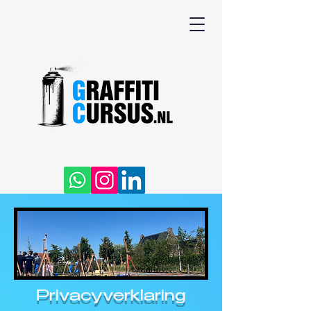
Privacyverklaring