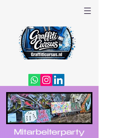
Mitarbeiterparty