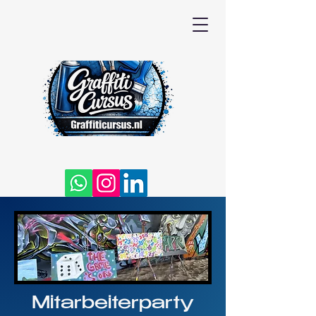
Mitarbeiterparty